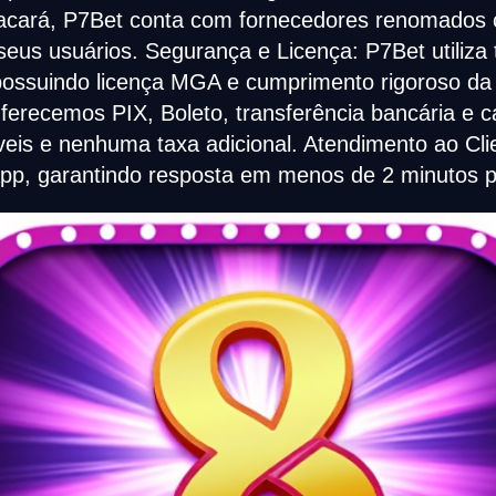
e bacará, P7Bet conta com fornecedores renomados
eus usuários. Segurança e Licença: P7Bet utiliza t
 possuindo licença MGA e cumprimento rigoroso da
ecemos PIX, Boleto, transferência bancária e c
íveis e nenhuma taxa adicional. Atendimento ao Cli
sApp, garantindo resposta em menos de 2 minutos 