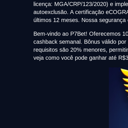
licença: MGA/CRP/123/2020) e implem
autoexclusão. A certificação eCOGRA
últimos 12 meses. Nossa segurança e
Bem-vindo ao P7Bet! Oferecemos 100
cashback semanal. Bônus válido por 
requisitos são 20% menores, permitin
veja como você pode ganhar até R$3