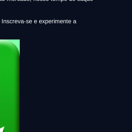
 Inscreva-se e experimente a