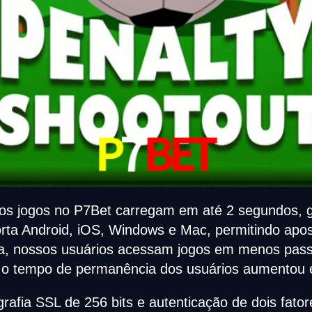
s jogos no P7Bet carregam em até 2 segundos, ga
rta Android, iOS, Windows e Mac, permitindo apos
iva, nossos usuários acessam jogos em menos pas
ão, o tempo de permanência dos usuários aumentou
rafia SSL de 256 bits e autenticação de dois fat