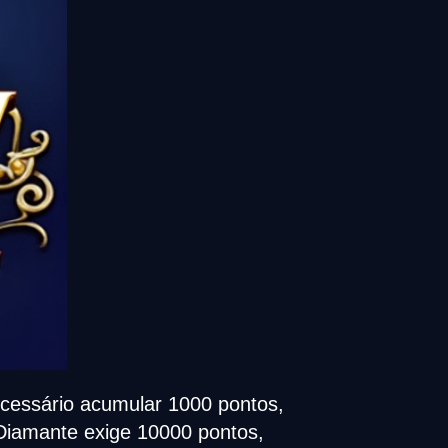
ecessário acumular 1000 pontos,
iamante exige 10000 pontos,