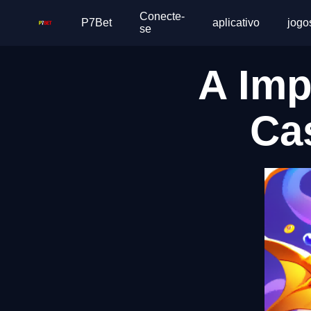
Conecte-
P7Bet
aplicativo
jogo
se
A Imp
Ca