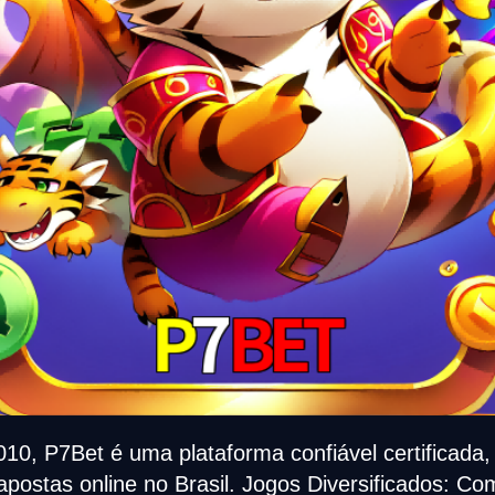
10, P7Bet é uma plataforma confiável certificada,
apostas online no Brasil. Jogos Diversificados: Co