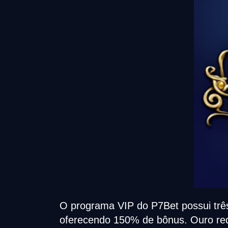
O programa VIP do P7Bet possui três
oferecendo 150% de bônus. Ouro re