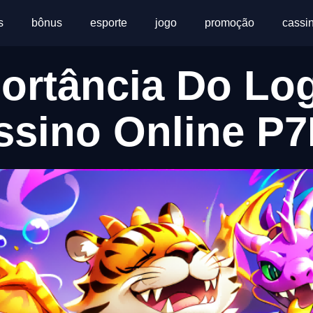
s
bônus
esporte
jogo
promoção
cassi
ortância Do Lo
ssino Online P7