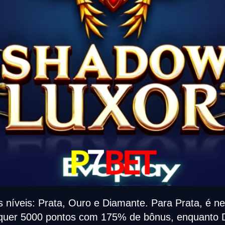
 níveis: Prata, Ouro e Diamante. Para Prata, é n
quer 5000 pontos com 175% de bônus, enquanto D