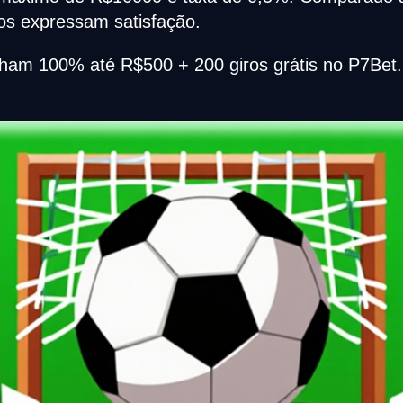
os expressam satisfação.
ham 100% até R$500 + 200 giros grátis no P7Bet.