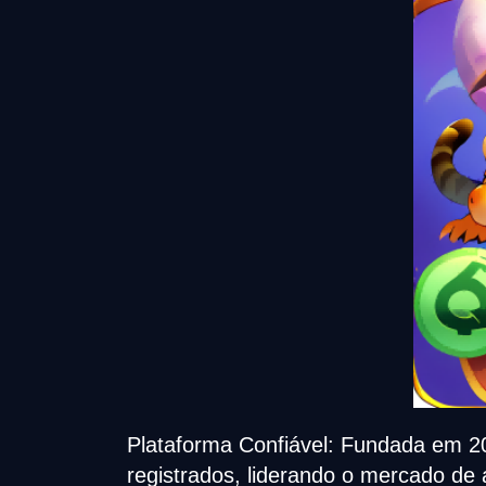
Plataforma Confiável: Fundada em 20
registrados, liderando o mercado de 