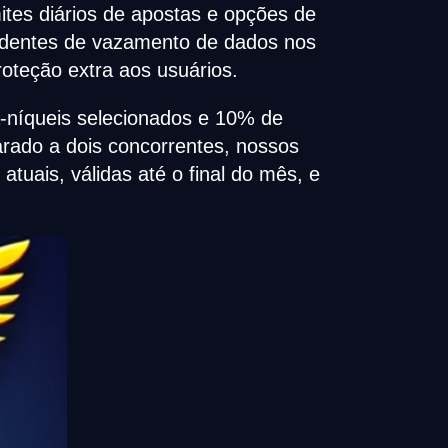
tes diários de apostas e opções de
cidentes de vazamento de dados nos
oteção extra aos usuários.
-níqueis selecionados e 10% de
rado a dois concorrentes, nossos
tuais, válidas até o final do mês, e