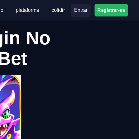
no
plataforma
colidir
Entrar
Registrar-se
gin No
Bet